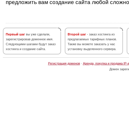
предложить вам создание сайта любой сложно
Первый шаг
вы уже сделали,
Второй шаг
- заказ хостинга из
зарегистрировав доменное имя.
предлагаемых тарифных планов.
Следующими шагами будут заказ
Также вы можете заказать у нас
хостинга и создание сайта.
установку выделенного сервера.
Регистрация доменов
·
Аренда, покупка и продажа IP-
Домен зарег