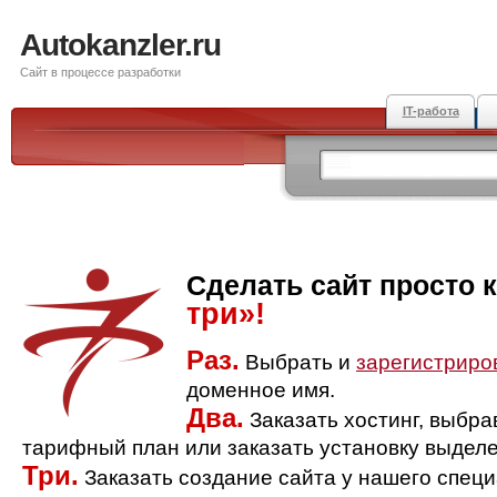
Autokanzler.ru
Сайт в процессе разработки
IT-работа
Сделать сайт просто 
три»!
Раз.
Выбрать и
зарегистриро
доменное имя.
Два.
Заказать хостинг, выбр
тарифный план или заказать установку выделе
Три.
Заказать создание сайта у нашего спец